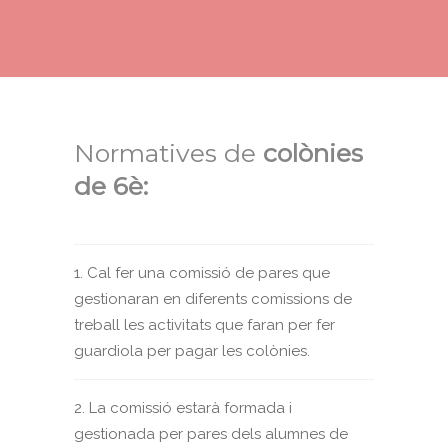
Normatives de
colònies
de 6è:
1. Cal fer una comissió de pares que
gestionaran en diferents comissions de
treball les activitats que faran per fer
guardiola per pagar les colònies.
2. La comissió estarà formada i
gestionada per pares dels alumnes de