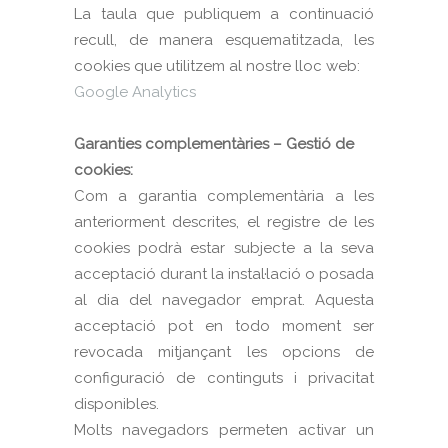
La taula que publiquem a continuació
recull, de manera esquematitzada, les
cookies que utilitzem al nostre lloc web:
Google Analytics
Garanties complementàries – Gestió de
cookies:
Com a garantia complementària a les
anteriorment descrites, el registre de les
cookies podrà estar subjecte a la seva
acceptació durant la instal·lació o posada
al dia del navegador emprat. Aquesta
acceptació pot en todo moment ser
revocada mitjançant les opcions de
configuració de continguts i privacitat
disponibles.
Molts navegadors permeten activar un