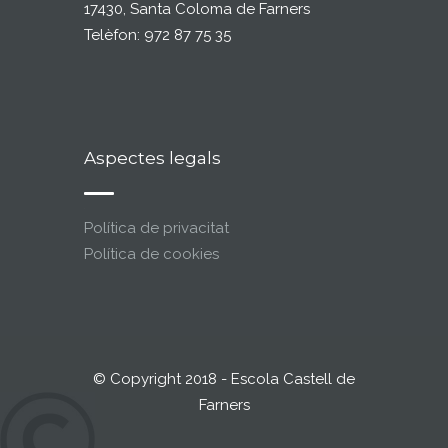
17430, Santa Coloma de Farners
Telèfon: 972 87 75 35
Aspectes legals
Política de privacitat
Política de cookies
© Copyright 2018 - Escola Castell de
Farners