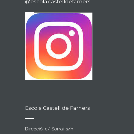
@escola.castelldefarners
Escola Castell de Farners
Direcció: c/ Sorrai, s/n