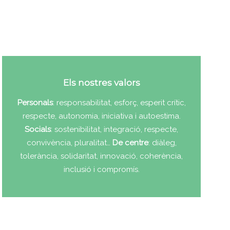
Els nostres valors
Personals
: responsabilitat, esforç, esperit crític,
respecte, autonomia, iniciativa i autoestima.
Socials
: sostenibilitat, integració, respecte,
convivència, pluralitat…
De centre
: diàleg,
tolerància, solidaritat, innovació, coherència,
inclusió i compromís.