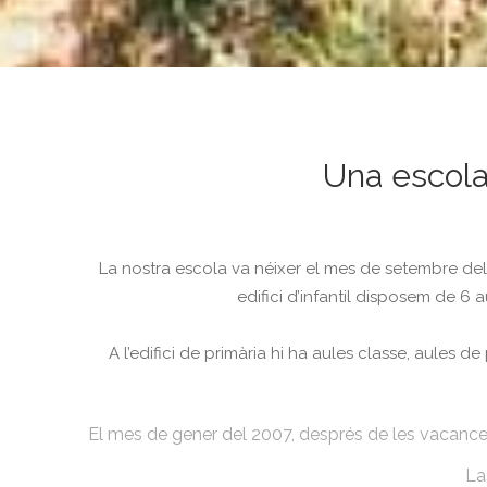
Una escola
La nostra escola va néixer el mes de setembre del 
edifici d’infantil disposem de 6 
A l’edifici de primària hi ha aules classe, aules d
El mes de gener del 2007, després de les vacances de
La