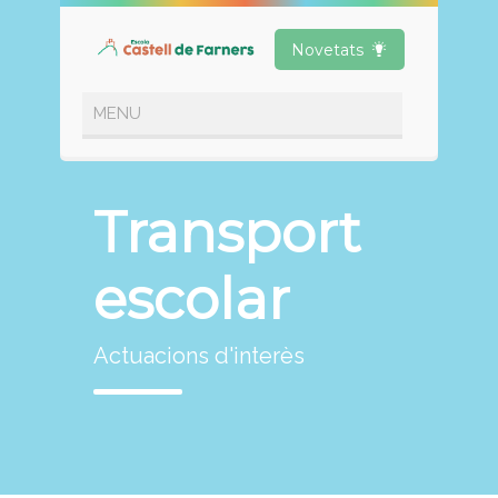
Novetats
Transport
escolar
Actuacions d'interès