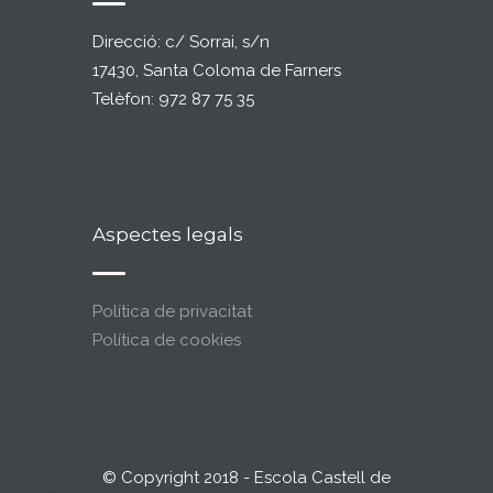
Direcció: c/ Sorrai, s/n
17430, Santa Coloma de Farners
Telèfon: 972 87 75 35
Aspectes legals
Política de privacitat
Política de cookies
© Copyright 2018 - Escola Castell de