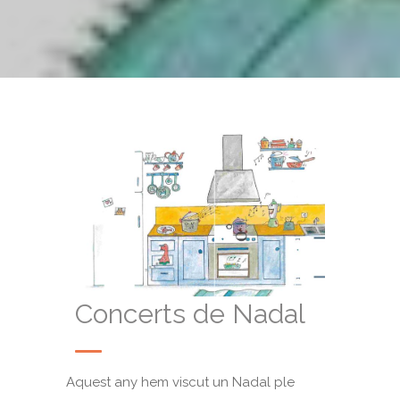
Concerts de Nadal
Aquest any hem viscut un Nadal ple