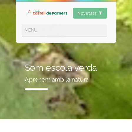
Novetats
Som escola verda
Aprenem amb la natura