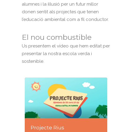
alumnes i la il·lusió per un futur millor
donen sentit als projectes que tenen
l’educació ambiental com a fil conductor.
El nou combustible
Us presentem el vídeo que hem editat per
presentar la nostra escola verda i
sostenible.
Projecte Rius