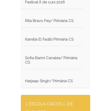
Festival fi de curs 2026
Rita Bravo Pey/ Primària CS
Kamilia El Fadili/Primària CS
Sofia Barmi Canales/ Primària
CS
Harjaap Singh/ Primària CS
L’ESCOLA CASTELL DE