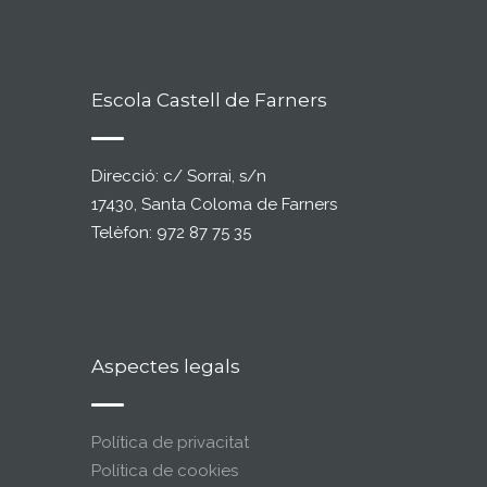
Escola Castell de Farners
Direcció: c/ Sorrai, s/n
17430, Santa Coloma de Farners
Telèfon: 972 87 75 35
Aspectes legals
Política de privacitat
Política de cookies