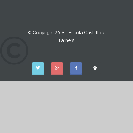
© Copyright 2018 - Escola Castell de
Farners