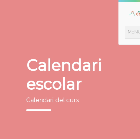
Calendari
escolar
Calendari del curs