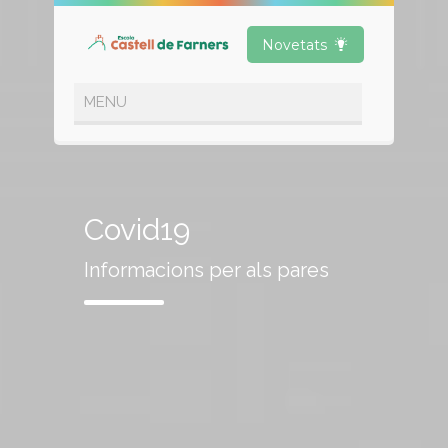
Novetats
Covid19
Informacions per als pares