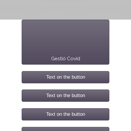
Informacions
importants 2020/21
Gestió Covid
Text on the button
Text on the button
Text on the button