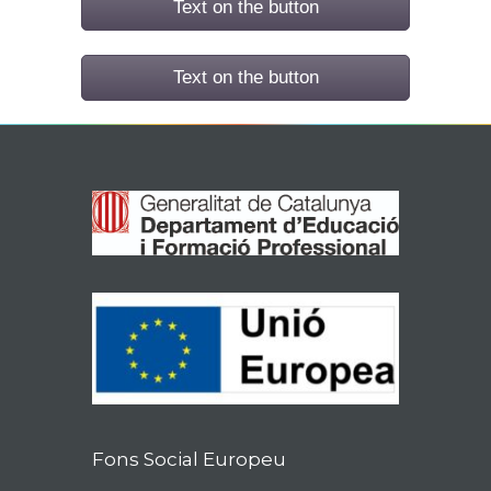
Text on the button
Text on the button
Fons Social Europeu